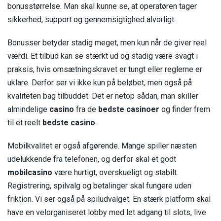
bonusstørrelse. Man skal kunne se, at operatøren tager
sikkerhed, support og gennemsigtighed alvorligt.
Bonusser betyder stadig meget, men kun når de giver reel
værdi. Et tilbud kan se stærkt ud og stadig være svagt i
praksis, hvis omsætningskravet er tungt eller reglerne er
uklare. Derfor ser vi ikke kun på beløbet, men også på
kvaliteten bag tilbuddet. Det er netop sådan, man skiller
almindelige
casino
fra de
bedste casinoer
og finder frem
til et reelt
bedste casino
.
Mobilkvalitet er også afgørende. Mange spiller næsten
udelukkende fra telefonen, og derfor skal et godt
mobilcasino
være hurtigt, overskueligt og stabilt.
Registrering, spilvalg og betalinger skal fungere uden
friktion. Vi ser også på spiludvalget. En stærk platform skal
have en velorganiseret lobby med let adgang til slots, live