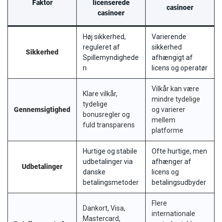
Faktor
licenserede
casinoer
casinoer
Høj sikkerhed,
Varierende
reguleret af
sikkerhed
Sikkerhed
Spillemyndighede
afhængigt af
n
licens og operatør
Vilkår kan være
Klare vilkår,
mindre tydelige
tydelige
Gennemsigtighed
og varierer
bonusregler og
mellem
fuld transparens
platforme
Hurtige og stabile
Ofte hurtige, men
udbetalinger via
afhænger af
Udbetalinger
danske
licens og
betalingsmetoder
betalingsudbyder
Flere
Dankort, Visa,
internationale
Mastercard,