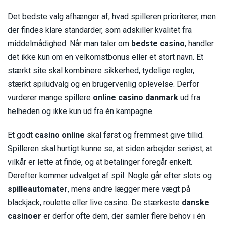
Det bedste valg afhænger af, hvad spilleren prioriterer, men
der findes klare standarder, som adskiller kvalitet fra
middelmådighed. Når man taler om
bedste casino
, handler
det ikke kun om en velkomstbonus eller et stort navn. Et
stærkt site skal kombinere sikkerhed, tydelige regler,
stærkt spiludvalg og en brugervenlig oplevelse. Derfor
vurderer mange spillere
online casino danmark
ud fra
helheden og ikke kun ud fra én kampagne.
Et godt
casino online
skal først og fremmest give tillid.
Spilleren skal hurtigt kunne se, at siden arbejder seriøst, at
vilkår er lette at finde, og at betalinger foregår enkelt.
Derefter kommer udvalget af spil. Nogle går efter slots og
spilleautomater
, mens andre lægger mere vægt på
blackjack, roulette eller live casino. De stærkeste
danske
casinoer
er derfor ofte dem, der samler flere behov i én