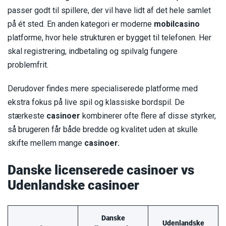
passer godt til spillere, der vil have lidt af det hele samlet
på ét sted. En anden kategori er moderne
mobilcasino
platforme, hvor hele strukturen er bygget til telefonen. Her
skal registrering, indbetaling og spilvalg fungere
problemfrit.
Derudover findes mere specialiserede platforme med
ekstra fokus på live spil og klassiske bordspil. De
stærkeste
casinoer
kombinerer ofte flere af disse styrker,
så brugeren får både bredde og kvalitet uden at skulle
skifte mellem mange
casinoer.
Danske licenserede casinoer vs
Udenlandske casinoer
Danske
Udenlandske