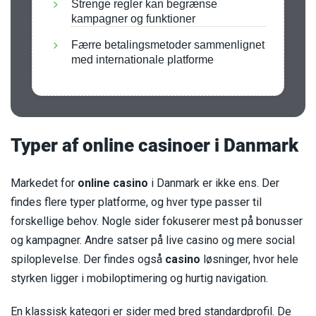
Strenge regler kan begrænse
kampagner og funktioner
Færre betalingsmetoder sammenlignet
med internationale platforme
Typer af online casinoer i Danmark
Markedet for
online casino
i Danmark er ikke ens. Der
findes flere typer platforme, og hver type passer til
forskellige behov. Nogle sider fokuserer mest på bonusser
og kampagner. Andre satser på live casino og mere social
spiloplevelse. Der findes også
casino
løsninger, hvor hele
styrken ligger i mobiloptimering og hurtig navigation.
En klassisk kategori er sider med bred standardprofil. De