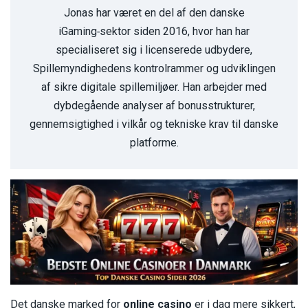
Jonas har været en del af den danske
iGaming‑sektor siden 2016, hvor han har
specialiseret sig i licenserede udbydere,
Spillemyndighedens kontrolrammer og udviklingen
af sikre digitale spillemiljøer. Han arbejder med
dybdegående analyser af bonusstrukturer,
gennemsigtighed i vilkår og tekniske krav til danske
platforme.
Det danske marked for
online casino
er i dag mere sikkert,