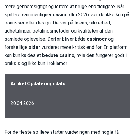
mere gennemsigtigt og lettere at bruge end tidligere. Når
spillere sammenligner
casino dk
i 2026, ser de ikke kun på
bonusser eller design. De ser på licens, sikkerhed,
udbetalinger, betalingsmetoder og kvaliteten af den
samlede oplevelse. Derfor bliver både
casinoer
og
forskellige
sider
vurderet mere kritisk end før. En platform
kan kun kaldes et
bedste casino
, hvis den fungerer godt i
praksis og ikke kun i reklamer.
Artikel Opdateringsdato:
20.04.2026
For de fleste spillere starter vurderingen med nogle få