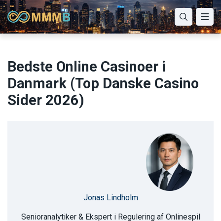
Bedste Online Casinoer i
Danmark (Top Danske Casino
Sider 2026)
Jonas Lindholm
Senioranalytiker & Ekspert i Regulering af Onlinespil