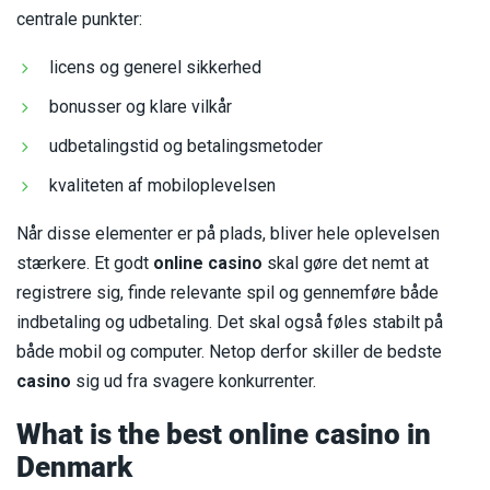
centrale punkter:
licens og generel sikkerhed
bonusser og klare vilkår
udbetalingstid og betalingsmetoder
kvaliteten af mobiloplevelsen
Når disse elementer er på plads, bliver hele oplevelsen
stærkere. Et godt
online casino
skal gøre det nemt at
registrere sig, finde relevante spil og gennemføre både
indbetaling og udbetaling. Det skal også føles stabilt på
både mobil og computer. Netop derfor skiller de bedste
casino
sig ud fra svagere konkurrenter.
What is the best online casino in
Denmark